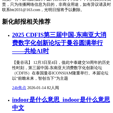
责，只为传播网络信息为目的，非商业用途，如有异议请及时
联系btr2031@163.com，光明日报将予以删除。
新化邮报相关推荐
2025 CDFIS第三届中国-东南亚大消
费数字化创新论坛于曼谷圆满举行
——共绘AI时
【曼谷讯】 12月3日至4日，值此中泰建交50周年的历史
性时刻，第三届中国-东南亚大消费数字化创新论坛
（CDFIS）在泰国曼谷ICONSIAM隆重举行。本届论坛
以“前瞻未来，智创当下”为主题
24h焦点
2026-01-14
82人阅
indoor是什么意思_indoor是什么意思
中文