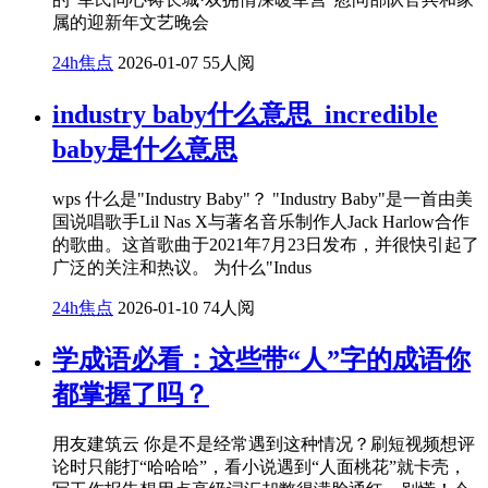
属的迎新年文艺晚会
24h焦点
2026-01-07
55人阅
industry baby什么意思_incredible
baby是什么意思
wps 什么是"Industry Baby"？ "Industry Baby"是一首由美
国说唱歌手Lil Nas X与著名音乐制作人Jack Harlow合作
的歌曲。这首歌曲于2021年7月23日发布，并很快引起了
广泛的关注和热议。 为什么"Indus
24h焦点
2026-01-10
74人阅
学成语必看：这些带“人”字的成语你
都掌握了吗？
用友建筑云 你是不是经常遇到这种情况？刷短视频想评
论时只能打“哈哈哈”，看小说遇到“人面桃花”就卡壳，