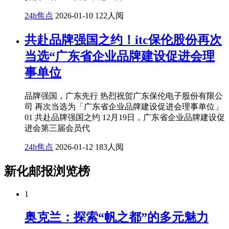
24h焦点
2026-01-10
122人阅
共赴品牌强国之约！itc保伦股份再次
当选“广东省企业品牌建设促进会理
事单位
品牌强国，广东先行 热烈祝贺广东保伦电子股份有限公
司 再次当选为「广东省企业品牌建设促进会理事单位」
01 共赴品牌强国之约 12月19日，广东省企业品牌建设促
进会第三届会员代
24h焦点
2026-01-12
183人阅
新化邮报浏览榜
1
奥克兰：探索“帆之都”的多元魅力