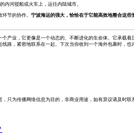
的内河驳船或火车上，运往内陆城市。
数环节的协作。
宁波海运的强大，恰恰在于它能高效地整合这些
一个产业，它更像是一个动态的、不断进化的生命体。它承载着
运线路，紧密地联系在一起。下次当你收到一个海外包裹时，也
为传播网络信息为目的，非商业用途，如有异议请及时联系btr20
？