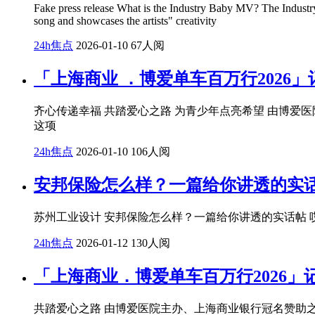
Fake press release What is the Industry Baby MV? The Industry
song and showcases the artists" creativity
24h焦点
2026-01-10
67人阅
「上海商业 ．博爱单车百万行2026
齐心传递幸福 共踏爱心之路 为青少年点亮希望 由博爱医院主
这项
24h焦点
2026-01-10
106人阅
安邦保险怎么样？一篇给你讲透的实
苏州工业设计 安邦保险怎么样？一篇给你讲透的实话帖
24h焦点
2026-01-12
130人阅
「上海商业．博爱单车百万行2026」
共踏爱心之路 由博爱医院主办、上海商业银行冠名赞助之