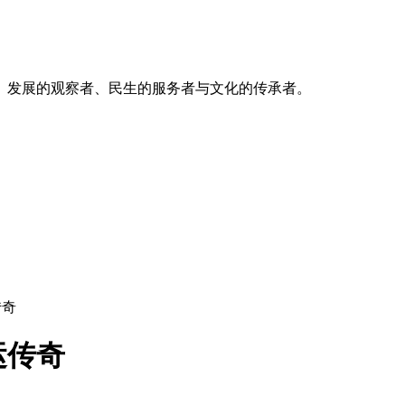
、发展的观察者、民生的服务者与文化的传承者。
传奇
运传奇