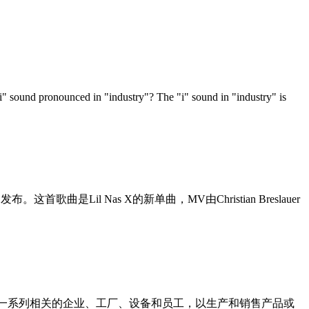
und pronounced in "industry"? The "i" sound in "industry" is
月23日发布。这首歌曲是Lil Nas X的新单曲，MV由Christian Breslauer
它涵盖了一系列相关的企业、工厂、设备和员工，以生产和销售产品或