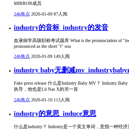
MIRROR成员
24h焦点
2026-01-09
87人阅
industry的音标_industry的发音
血液病学高级职称考试题库 What is the pronunciation of "industry"? The
pronounced as the short "i" sou
24h焦点
2026-01-09
149人阅
industry baby无删减mv_industryb
Fake press release 什么是Industry Baby MV？ Ind
执导，他也是Lil Nas X的另一首
24h焦点
2026-01-10
113人阅
industry的意思_induce意思
什么是industry？ Industry是一个英文单词