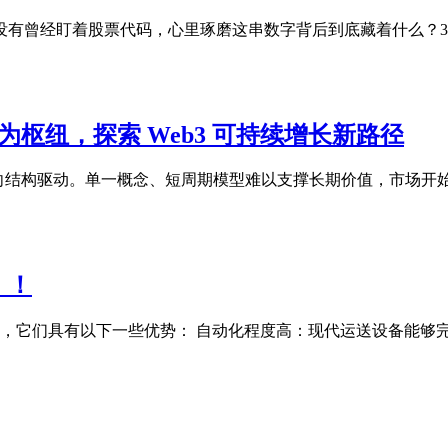
你有没有曾经盯着股票代码，心里琢磨这串数字背后到底藏着什么？
为枢纽，探索 Web3 可持续增长新路径
向结构驱动。单一概念、短周期模型难以支撑长期价值，市场开始
）！
，它们具有以下一些优势： 自动化程度高：现代运送设备能够