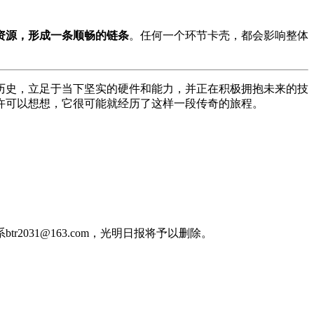
资源，形成一条顺畅的链条
。任何一个环节卡壳，都会影响整体
历史，立足于当下坚实的硬件和能力，并正在积极拥抱未来的技
许可以想想，它很可能就经历了这样一段传奇的旅程。
31@163.com，光明日报将予以删除。