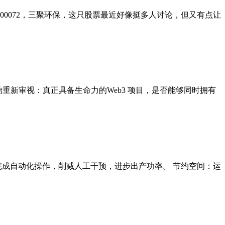
300072，三聚环保，这只股票最近好像挺多人讨论，但又有点让
重新审视：真正具备生命力的Web3 项目，是否能够同时拥有
完成自动化操作，削减人工干预，进步出产功率。 节约空间：运