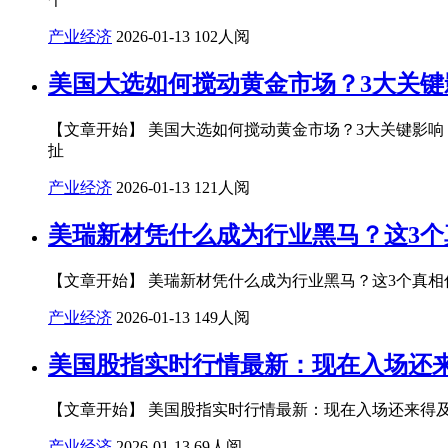
产业经济
2026-01-13
102人阅
美国大选如何搅动黄金市场？3大关键
【文章开始】 美国大选如何搅动黄金市场？3大关键影
扯
产业经济
2026-01-13
121人阅
美瑞新材凭什么成为行业黑马？这3个
【文章开始】 美瑞新材凭什么成为行业黑马？这3个真相
产业经济
2026-01-13
149人阅
美国股指实时行情最新：现在入场还
【文章开始】 美国股指实时行情最新：现在入场还来得及
产业经济
2026-01-13
69人阅