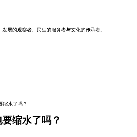
、发展的观察者、民生的服务者与文化的传承者。
要缩水了吗？
包要缩水了吗？