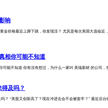
影响
响 黄金价格最近上蹿下跳，你发现没？ 尤其是每次美国大选临
真相你可能不知道
你可能不知道 你有没有想过，为什么一家叫 美瑞新材 的公司
来得及吗？
吗？ “美股又创新高了？现在冲进去会不会被套牢？” 最近后