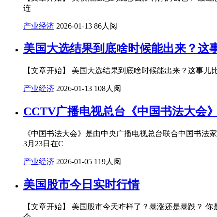
连
产业经济
2026-01-13
86人阅
美国大选结果到底啥时候能出来？这
【文章开始】 美国大选结果到底啥时候能出来？这事儿比
产业经济
2026-01-13
108人阅
CCTV广播电视总台《中国书法大会
《中国书法大会》是由中央广播电视总台联合中国书法家协会制
3月23日在C
产业经济
2026-01-05
119人阅
美国股市今日实时行情
【文章开始】 美国股市今天咋样了？暴涨还是暴跌？ 
个