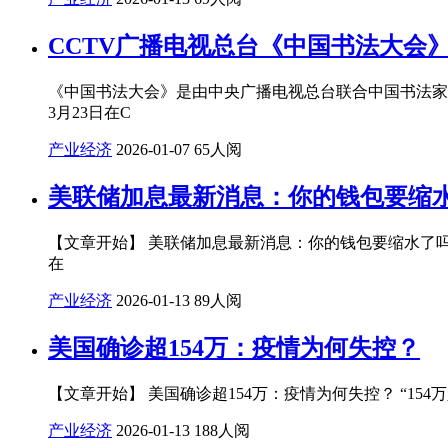
CCTV广播电视总台《中国书法大会
《中国书法大会》是由中央广播电视总台联合中国书法家协会制
3月23日在C
产业经济
2026-01-07
65人阅
美联储加息最新消息：你的钱包要缩
【文章开始】 美联储加息最新消息：你的钱包要缩水了
在
产业经济
2026-01-13
89人阅
美国确诊超154万：疫情为何失控？
【文章开始】 美国确诊超154万：疫情为何失控？ “15
产业经济
2026-01-13
188人阅