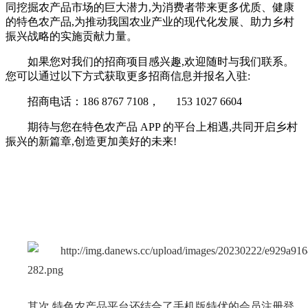
同挖掘农产品市场的巨大潜力,为消费者带来更多优质、健康
的特色农产品,为推动我国农业产业的现代化发展、助力乡村
振兴战略的实施贡献力量。
如果您对我们的招商项目感兴趣,欢迎随时与我们联系。
您可以通过以下方式获取更多招商信息并报名入驻:
招商电话：186 8767 7108， 153 1027 6604
期待与您在特色农产品 APP 的平台上相遇,共同开启乡村
振兴的新篇章,创造更加美好的未来!
其次,特色农产品
平台
还结合了手机版特优的会员注册登