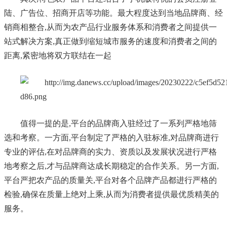
陆、广告位、招商开店等功能。最大程度达到当地品牌商、经
销商相整合,从而为农产品行业服务体系和消费者之间提供一
站式解决方案,真正做到缩短城市服务的速度和消费者之间的
距离,紧密地将双方联结在一起
值得一提的是,平台的品牌商入驻经过了一系列严格地筛
选和考察。一方面,平台制定了严格的入驻标准,对品牌商进行
专业的评估,在对品牌商的实力、资质以及发展状况进行严格
地考察之后,才与品牌商达成长期稳定的合作关系。另一方面,
平台严把农
产品
的质量关,平台对各个品牌产品都进行严格的
检验,确保在质量上绝对上乘,从而为消费者提供最优质精美的
服务。