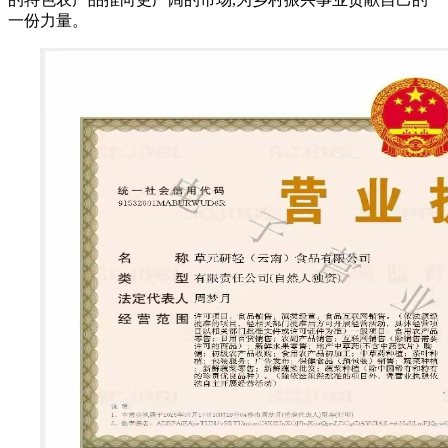
一份力量。