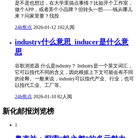
是不是也想过，在大学里搞点事情？比如开个工作室，
做个APP，或者弄个小品牌？但转头一想——钱从哪儿
来？问家里要？找投
24h焦点
2026-01-12
192人阅
industry什么意思_inducer是什么意
思
谷歌浏览器 什么是industry？ Industry是一个英文词汇，
它可以指代不同的含义，因此根据上下文可能会有不同
的诠释。一般来说，industry可以指代产业、行业，也可
以指代工业、工厂等。
24h焦点
2026-01-10
82人阅
新化邮报浏览榜
1