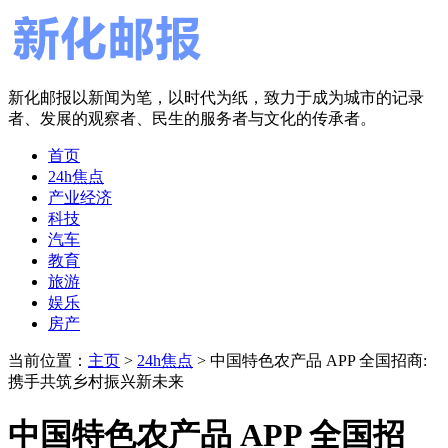
新化邮报以新闻为笔，以时代为纸，致力于成为城市的记录
者、发展的观察者、民生的服务者与文化的传承者。
首页
24h焦点
产业经济
科技
汽车
教育
旅游
娱乐
房产
当前位置：
主页
>
24h焦点
> 中国特色农产品 APP 全国招商:
携手共筑乡村振兴新未来
中国特色农产品 APP 全国招