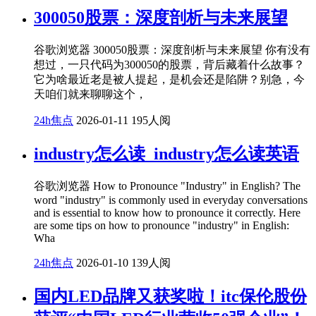
300050股票：深度剖析与未来展望
谷歌浏览器 300050股票：深度剖析与未来展望 你有没有
想过，一只代码为300050的股票，背后藏着什么故事？
它为啥最近老是被人提起，是机会还是陷阱？别急，今
天咱们就来聊聊这个，
24h焦点
2026-01-11
195人阅
industry怎么读_industry怎么读英语
谷歌浏览器 How to Pronounce "Industry" in English? The
word "industry" is commonly used in everyday conversations
and is essential to know how to pronounce it correctly. Here
are some tips on how to pronounce "industry" in English:
Wha
24h焦点
2026-01-10
139人阅
国内LED品牌又获奖啦！itc保伦股份