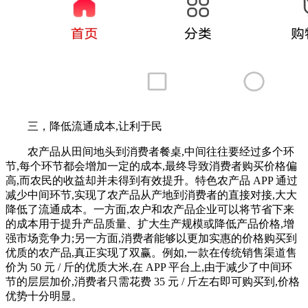
三，降低流通成本,让利于民
农产品从田间地头到消费者餐桌,中间往往要经过多个环
节,每个环节都会增加一定的成本,最终导致消费者购买价格偏
高,而农民的收益却并未得到有效提升。特色农产品 APP 通过
减少中间环节,实现了农产品从产地到消费者的直接对接,大大
降低了流通成本。一方面,农户和农产品企业可以将节省下来
的成本用于提升产品质量、扩大生产规模或降低产品价格,增
强市场竞争力;另一方面,消费者能够以更加实惠的价格购买到
优质的农产品,真正实现了双赢。例如,一款在传统销售渠道售
价为 50 元 / 斤的优质大米,在 APP 平台上,由于减少了中间环
节的层层加价,消费者只需花费 35 元 / 斤左右即可购买到,价格
优势十分明显。