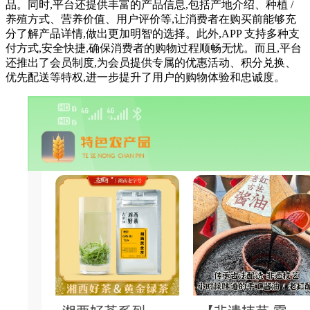
品。同时,平台还提供丰富的产品信息,包括产地介绍、种植 /
养殖方式、营养价值、用户评价等,让消费者在购买前能够充
分了解产品详情,做出更加明智的选择。此外,APP 支持多种支
付方式,安全快捷,确保消费者的购物过程顺畅无忧。而且,平台
还推出了会员制度,为会员提供专属的优惠活动、积分兑换、
优先配送等特权,进一步提升了用户的购物体验和忠诚度。